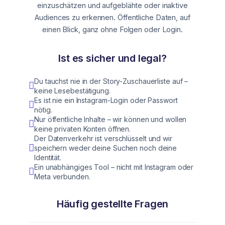
einzuschätzen und aufgeblähte oder inaktive
Audiences zu erkennen. Öffentliche Daten, auf
einen Blick, ganz ohne Folgen oder Login.
Ist es sicher und legal?
Du tauchst nie in der Story-Zuschauerliste auf –
keine Lesebestätigung.
Es ist nie ein Instagram-Login oder Passwort
nötig.
Nur öffentliche Inhalte – wir können und wollen
keine privaten Konten öffnen.
Der Datenverkehr ist verschlüsselt und wir
speichern weder deine Suchen noch deine
Identität.
Ein unabhängiges Tool – nicht mit Instagram oder
Meta verbunden.
Häufig gestellte Fragen