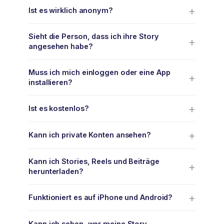
Ist es wirklich anonym?
Sieht die Person, dass ich ihre Story
angesehen habe?
Muss ich mich einloggen oder eine App
installieren?
Ist es kostenlos?
Kann ich private Konten ansehen?
Kann ich Stories, Reels und Beiträge
herunterladen?
Funktioniert es auf iPhone und Android?
Kann ich sehen, wer meine Story