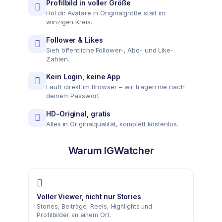
Profilbild in voller Größe
Hol dir Avatare in Originalgröße statt im
winzigen Kreis.
Follower & Likes
Sieh öffentliche Follower-, Abo- und Like-
Zahlen.
Kein Login, keine App
Läuft direkt im Browser – wir fragen nie nach
deinem Passwort.
HD-Original, gratis
Alles in Originalqualität, komplett kostenlos.
Warum IGWatcher
Voller Viewer, nicht nur Stories
Stories, Beiträge, Reels, Highlights und
Profilbilder an einem Ort.