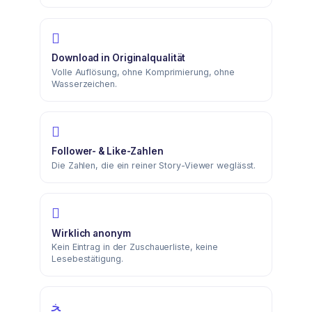
Download in Originalqualität
Volle Auflösung, ohne Komprimierung, ohne
Wasserzeichen.
Follower- & Like-Zahlen
Die Zahlen, die ein reiner Story-Viewer weglässt.
Wirklich anonym
Kein Eintrag in der Zuschauerliste, keine
Lesebestätigung.