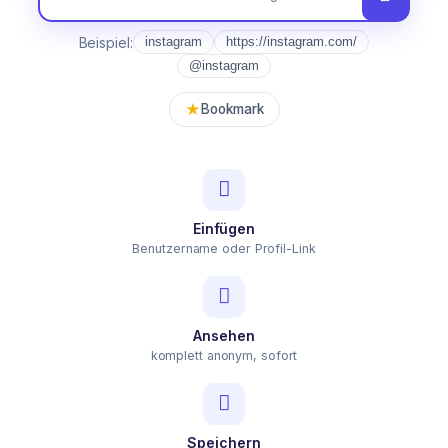
Beispiel:
instagram
https://instagram.com/
@instagram
★
Bookmark
Einfügen
Benutzername oder Profil-Link
Ansehen
komplett anonym, sofort
Speichern