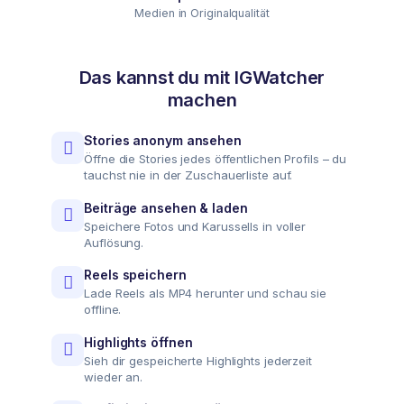
Medien in Originalqualität
Das kannst du mit IGWatcher
machen
Stories anonym ansehen
Öffne die Stories jedes öffentlichen Profils – du
tauchst nie in der Zuschauerliste auf.
Beiträge ansehen & laden
Speichere Fotos und Karussells in voller
Auflösung.
Reels speichern
Lade Reels als MP4 herunter und schau sie
offline.
Highlights öffnen
Sieh dir gespeicherte Highlights jederzeit
wieder an.