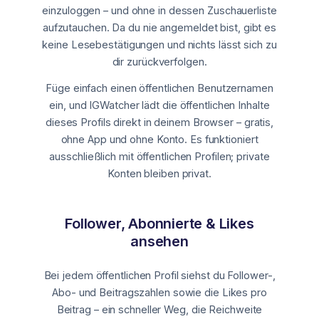
einzuloggen – und ohne in dessen Zuschauerliste
aufzutauchen. Da du nie angemeldet bist, gibt es
keine Lesebestätigungen und nichts lässt sich zu
dir zurückverfolgen.
Füge einfach einen öffentlichen Benutzernamen
ein, und IGWatcher lädt die öffentlichen Inhalte
dieses Profils direkt in deinem Browser – gratis,
ohne App und ohne Konto. Es funktioniert
ausschließlich mit öffentlichen Profilen; private
Konten bleiben privat.
Follower, Abonnierte & Likes
ansehen
Bei jedem öffentlichen Profil siehst du Follower-,
Abo- und Beitragszahlen sowie die Likes pro
Beitrag – ein schneller Weg, die Reichweite