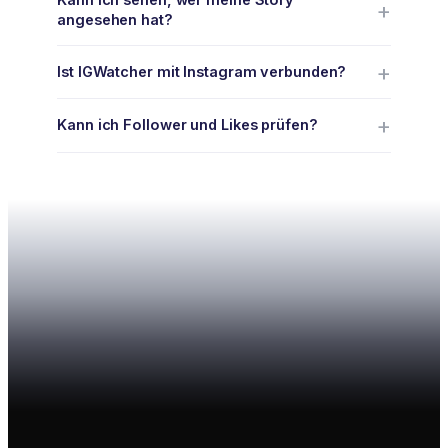
angesehen hat?
Ist IGWatcher mit Instagram verbunden?
Kann ich Follower und Likes prüfen?