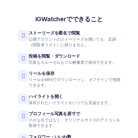
IGWatcherでできること
ストーリーズを匿名で閲覧
公開アカウントのストーリーズを開いても、足跡
（閲覧者リスト）に残りません。
投稿を閲覧・ダウンロード
写真もカルーセルもフル解像度で保存できます。
リールを保存
リールをMP4でダウンロードし、オフラインで視聴
できます。
ハイライトを開く
保存されたハイライトをいつでも見返せます。
プロフィール写真を原寸で
小さな丸ではなく、オリジナルサイズのアイコンを
取得できます。
フォロワー・いいね数