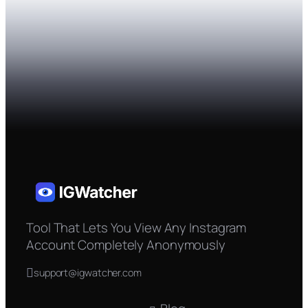
Tool That Lets You View Any Instagram
Account Completely Anonymously
support@igwatcher.com