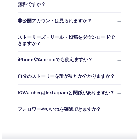
無料ですか？
非公開アカウントは見られますか？
ストーリーズ・リール・投稿をダウンロードで
きますか？
iPhoneやAndroidでも使えますか？
自分のストーリーを誰が見たか分かりますか？
IGWatcherはInstagramと関係がありますか？
フォロワーやいいねを確認できますか？