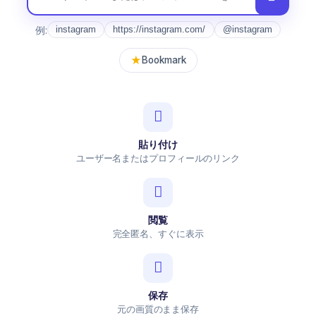
例:
instagram
https://instagram.com/
@instagram
★
Bookmark
貼り付け
ユーザー名またはプロフィールのリンク
閲覧
完全匿名、すぐに表示
保存
元の画質のまま保存