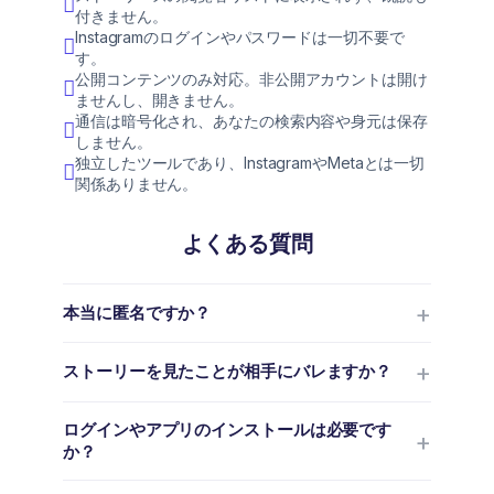
付きません。
Instagramのログインやパスワードは一切不要で
す。
公開コンテンツのみ対応。非公開アカウントは開け
ませんし、開きません。
通信は暗号化され、あなたの検索内容や身元は保存
しません。
独立したツールであり、InstagramやMetaとは一切
関係ありません。
よくある質問
本当に匿名ですか？
ストーリーを見たことが相手にバレますか？
ログインやアプリのインストールは必要です
か？