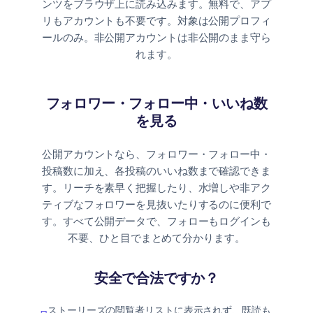
ンツをブラウザ上に読み込みます。無料で、アプ
リもアカウントも不要です。対象は公開プロフィ
ールのみ。非公開アカウントは非公開のまま守ら
れます。
フォロワー・フォロー中・いいね数
を見る
公開アカウントなら、フォロワー・フォロー中・
投稿数に加え、各投稿のいいね数まで確認できま
す。リーチを素早く把握したり、水増しや非アク
ティブなフォロワーを見抜いたりするのに便利で
す。すべて公開データで、フォローもログインも
不要、ひと目でまとめて分かります。
安全で合法ですか？
ストーリーズの閲覧者リストに表示されず、既読も