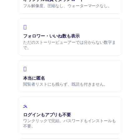
フル解像度、圧縮なし、ウォーターマークなし。
フォロワー・いいね数も表示
ただのストーリービューアーでは分からない数字ま
で。
本当に匿名
閲覧者リストにも残らず、既読も付きません。
ログインもアプリも不要
ワンクリックで完結。パスワードもインストールも
不要。