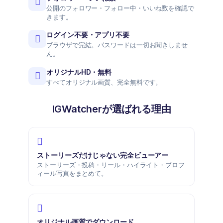
公開のフォロワー・フォロー中・いいね数を確認で
きます。
ログイン不要・アプリ不要
ブラウザで完結。パスワードは一切お聞きしませ
ん。
オリジナルHD・無料
すべてオリジナル画質、完全無料です。
IGWatcherが選ばれる理由
ストーリーズだけじゃない完全ビューアー
ストーリーズ・投稿・リール・ハイライト・プロフ
ィール写真をまとめて。
オリジナル画質でダウンロード