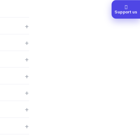
Support us