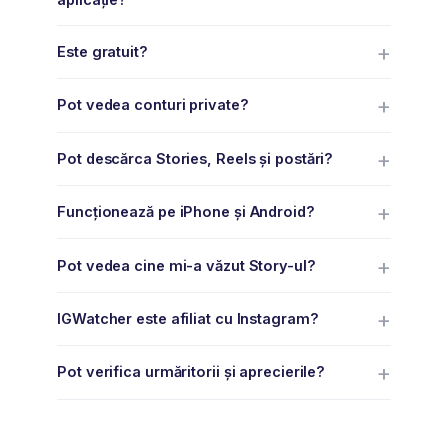
Este gratuit?
Pot vedea conturi private?
Pot descărca Stories, Reels și postări?
Funcționează pe iPhone și Android?
Pot vedea cine mi-a văzut Story-ul?
IGWatcher este afiliat cu Instagram?
Pot verifica urmăritorii și aprecierile?