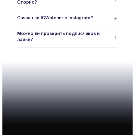
Сторис?
Связан ли IGWatcher с Instagram?
Можно ли проверить подписчиков и
лайки?