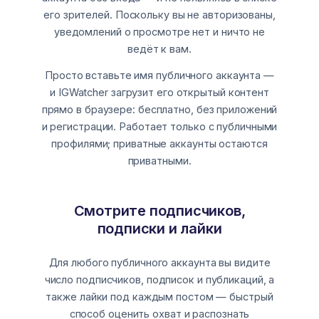
его зрителей. Поскольку вы не авторизованы,
уведомлений о просмотре нет и ничто не
ведёт к вам.
Просто вставьте имя публичного аккаунта —
и IGWatcher загрузит его открытый контент
прямо в браузере: бесплатно, без приложений
и регистрации. Работает только с публичными
профилями; приватные аккаунты остаются
приватными.
Смотрите подписчиков,
подписки и лайки
Для любого публичного аккаунта вы видите
число подписчиков, подписок и публикаций, а
также лайки под каждым постом — быстрый
способ оценить охват и распознать