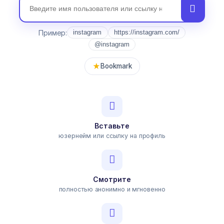
Пример:
instagram
https://instagram.com/
@instagram
★
Bookmark
Вставьте
юзернейм или ссылку на профиль
Смотрите
полностью анонимно и мгновенно