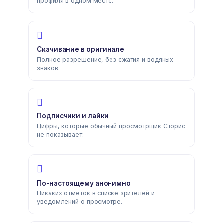
профиля в одном месте.
Скачивание в оригинале
Полное разрешение, без сжатия и водяных
знаков.
Подписчики и лайки
Цифры, которые обычный просмотрщик Сторис
не показывает.
По-настоящему анонимно
Никаких отметок в списке зрителей и
уведомлений о просмотре.