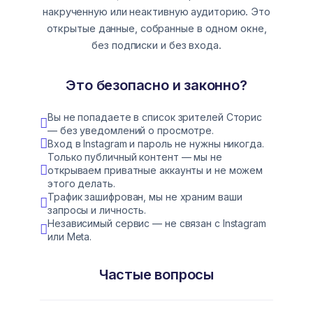
накрученную или неактивную аудиторию. Это
открытые данные, собранные в одном окне,
без подписки и без входа.
Это безопасно и законно?
Вы не попадаете в список зрителей Сторис
— без уведомлений о просмотре.
Вход в Instagram и пароль не нужны никогда.
Только публичный контент — мы не
открываем приватные аккаунты и не можем
этого делать.
Трафик зашифрован, мы не храним ваши
запросы и личность.
Независимый сервис — не связан с Instagram
или Meta.
Частые вопросы