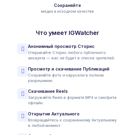
Сохраняйте
медиа в исходном качестве
Что умеет IGWatcher
Анонимный просмотр Сторис
Открывайте Сторис любого публичного
аккаунта — вас не будет в списке зрителей.
Просмотр и скачивание Публикаций
Сохраняйте фото и карусели в полном
разрешении.
Скачивание Reels
Загружайте Reels в формате MP4 и смотрите
офлайн.
Открытие Актуального
Возвращайтесь к сохранённому Актуальному
в любой момент.