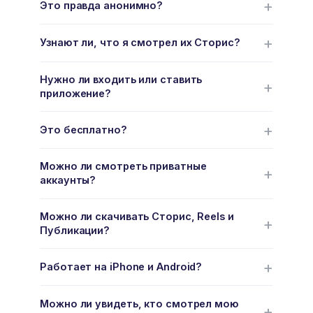
Это правда анонимно?
Узнают ли, что я смотрел их Сторис?
Нужно ли входить или ставить
приложение?
Это бесплатно?
Можно ли смотреть приватные
аккаунты?
Можно ли скачивать Сторис, Reels и
Публикации?
Работает на iPhone и Android?
Можно ли увидеть, кто смотрел мою