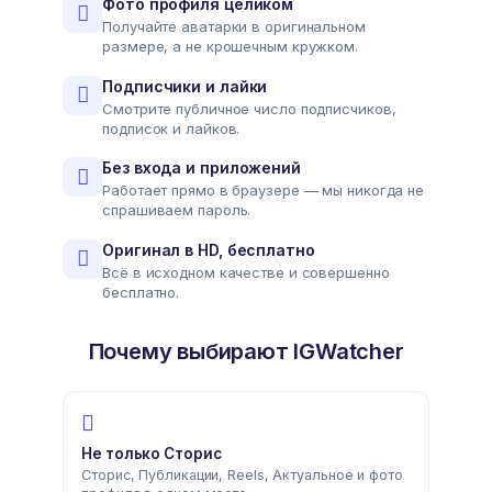
Фото профиля целиком
Получайте аватарки в оригинальном
размере, а не крошечным кружком.
Подписчики и лайки
Смотрите публичное число подписчиков,
подписок и лайков.
Без входа и приложений
Работает прямо в браузере — мы никогда не
спрашиваем пароль.
Оригинал в HD, бесплатно
Всё в исходном качестве и совершенно
бесплатно.
Почему выбирают IGWatcher
Не только Сторис
Сторис, Публикации, Reels, Актуальное и фото